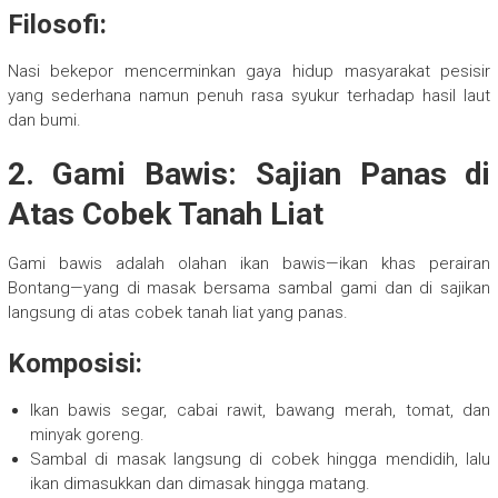
Filosofi:
Nasi bekepor mencerminkan gaya hidup masyarakat pesisir
yang sederhana namun penuh rasa syukur terhadap hasil laut
dan bumi.
2. Gami Bawis: Sajian Panas di
Atas Cobek Tanah Liat
Gami bawis adalah olahan ikan bawis—ikan khas perairan
Bontang—yang di masak bersama sambal gami dan di sajikan
langsung di atas cobek tanah liat yang panas.
Komposisi:
Ikan bawis segar, cabai rawit, bawang merah, tomat, dan
minyak goreng.
Sambal di masak langsung di cobek hingga mendidih, lalu
ikan dimasukkan dan dimasak hingga matang.