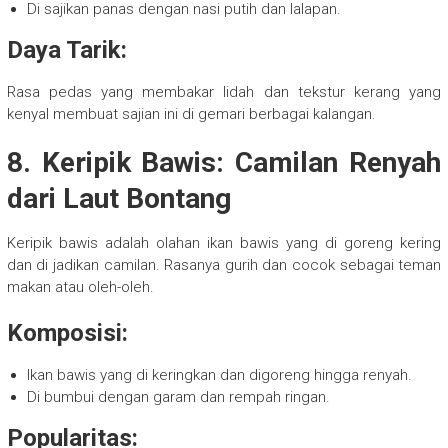
Di sajikan panas dengan nasi putih dan lalapan.
Daya Tarik:
Rasa pedas yang membakar lidah dan tekstur kerang yang
kenyal membuat sajian ini di gemari berbagai kalangan.
8. Keripik Bawis: Camilan Renyah
dari Laut Bontang
Keripik bawis adalah olahan ikan bawis yang di goreng kering
dan di jadikan camilan. Rasanya gurih dan cocok sebagai teman
makan atau oleh-oleh.
Komposisi:
Ikan bawis yang di keringkan dan digoreng hingga renyah.
Di bumbui dengan garam dan rempah ringan.
Popularitas: