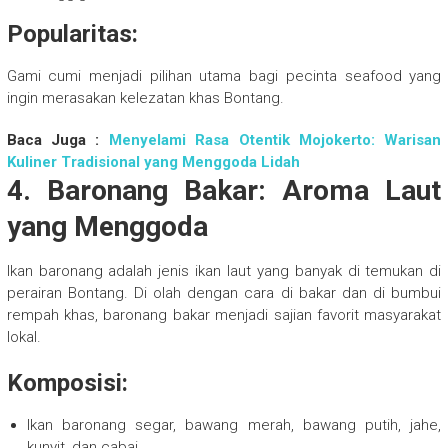
Popularitas:
Gami cumi menjadi pilihan utama bagi pecinta seafood yang
ingin merasakan kelezatan khas Bontang.
Baca Juga :
Menyelami Rasa Otentik Mojokerto: Warisan
Kuliner Tradisional yang Menggoda Lidah
4. Baronang Bakar: Aroma Laut
yang Menggoda
Ikan baronang adalah jenis ikan laut yang banyak di temukan di
perairan Bontang. Di olah dengan cara di bakar dan di bumbui
rempah khas, baronang bakar menjadi sajian favorit masyarakat
lokal.
Komposisi:
Ikan baronang segar, bawang merah, bawang putih, jahe,
kunyit, dan cabai.