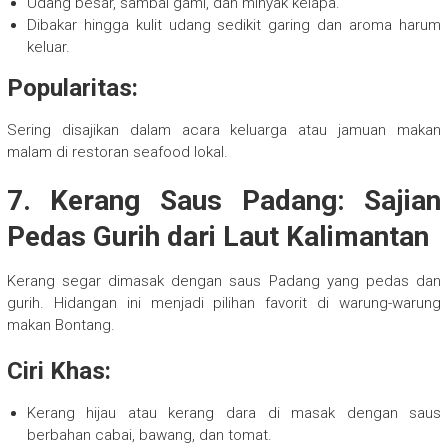
Udang besar, sambal gami, dan minyak kelapa.
Dibakar hingga kulit udang sedikit garing dan aroma harum
keluar.
Popularitas:
Sering disajikan dalam acara keluarga atau jamuan makan
malam di restoran seafood lokal.
7. Kerang Saus Padang: Sajian
Pedas Gurih dari Laut Kalimantan
Kerang segar dimasak dengan saus Padang yang pedas dan
gurih. Hidangan ini menjadi pilihan favorit di warung-warung
makan Bontang.
Ciri Khas:
Kerang hijau atau kerang dara di masak dengan saus
berbahan cabai, bawang, dan tomat.