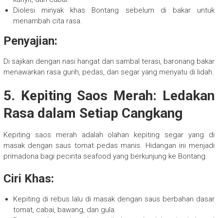
Diolesi minyak khas Bontang sebelum di bakar untuk
menambah cita rasa.
Penyajian:
Di sajikan dengan nasi hangat dan sambal terasi, baronang bakar
menawarkan rasa gurih, pedas, dan segar yang menyatu di lidah.
5. Kepiting Saos Merah: Ledakan
Rasa dalam Setiap Cangkang
Kepiting saos merah adalah olahan kepiting segar yang di
masak dengan saus tomat pedas manis. Hidangan ini menjadi
primadona bagi pecinta seafood yang berkunjung ke Bontang.
Ciri Khas:
Kepiting di rebus lalu di masak dengan saus berbahan dasar
tomat, cabai, bawang, dan gula.