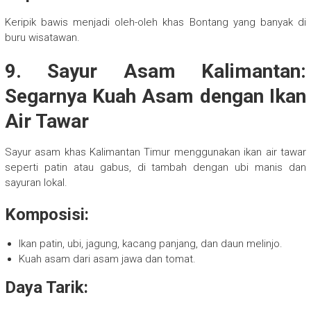
Keripik bawis menjadi oleh-oleh khas Bontang yang banyak di
buru wisatawan.
9. Sayur Asam Kalimantan:
Segarnya Kuah Asam dengan Ikan
Air Tawar
Sayur asam khas Kalimantan Timur menggunakan ikan air tawar
seperti patin atau gabus, di tambah dengan ubi manis dan
sayuran lokal.
Komposisi:
Ikan patin, ubi, jagung, kacang panjang, dan daun melinjo.
Kuah asam dari asam jawa dan tomat.
Daya Tarik: