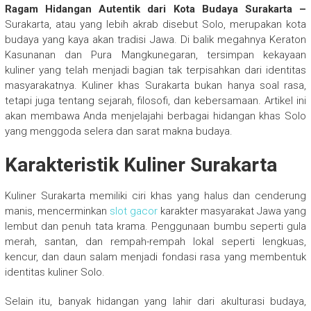
Ragam Hidangan Autentik dari Kota Budaya Surakarta –
Surakarta, atau yang lebih akrab disebut Solo, merupakan kota
budaya yang kaya akan tradisi Jawa. Di balik megahnya Keraton
Kasunanan dan Pura Mangkunegaran, tersimpan kekayaan
kuliner yang telah menjadi bagian tak terpisahkan dari identitas
masyarakatnya. Kuliner khas Surakarta bukan hanya soal rasa,
tetapi juga tentang sejarah, filosofi, dan kebersamaan. Artikel ini
akan membawa Anda menjelajahi berbagai hidangan khas Solo
yang menggoda selera dan sarat makna budaya.
Karakteristik Kuliner Surakarta
Kuliner Surakarta memiliki ciri khas yang halus dan cenderung
manis, mencerminkan
slot gacor
karakter masyarakat Jawa yang
lembut dan penuh tata krama. Penggunaan bumbu seperti gula
merah, santan, dan rempah-rempah lokal seperti lengkuas,
kencur, dan daun salam menjadi fondasi rasa yang membentuk
identitas kuliner Solo.
Selain itu, banyak hidangan yang lahir dari akulturasi budaya,