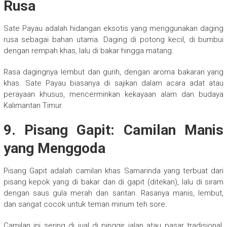
Rusa
Sate Payau adalah hidangan eksotis yang menggunakan daging
rusa sebagai bahan utama. Daging di potong kecil, di bumbui
dengan rempah khas, lalu di bakar hingga matang.
Rasa dagingnya lembut dan gurih, dengan aroma bakaran yang
khas. Sate Payau biasanya di sajikan dalam acara adat atau
perayaan khusus, mencerminkan kekayaan alam dan budaya
Kalimantan Timur.
9. Pisang Gapit: Camilan Manis
yang Menggoda
Pisang Gapit adalah camilan khas Samarinda yang terbuat dari
pisang kepok yang di bakar dan di gapit (ditekan), lalu di siram
dengan saus gula merah dan santan. Rasanya manis, lembut,
dan sangat cocok untuk teman minum teh sore.
Camilan ini sering di jual di pinggir jalan atau pasar tradisional,