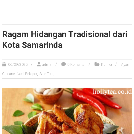
Ragam Hidangan Tradisional dari
Kota Samarinda
06/09/2025
admin
0 Komentar
Kuliner
Ayam
,
,
Cincane
Nasi Bekepor
Sate Tenggiri