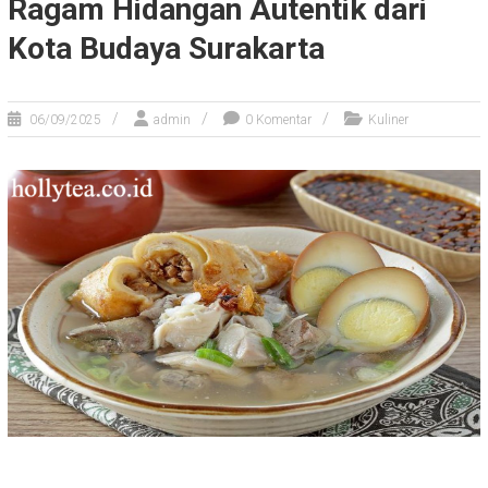
Ragam Hidangan Autentik dari
Kota Budaya Surakarta
06/09/2025
admin
0 Komentar
Kuliner