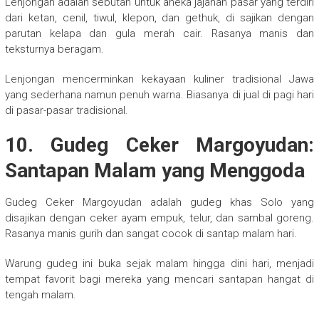
Lenjongan adalah sebutan untuk aneka jajanan pasar yang terdiri
dari ketan, cenil, tiwul, klepon, dan gethuk, di sajikan dengan
parutan kelapa dan gula merah cair. Rasanya manis dan
teksturnya beragam.
Lenjongan mencerminkan kekayaan kuliner tradisional Jawa
yang sederhana namun penuh warna. Biasanya di jual di pagi hari
di pasar-pasar tradisional.
10. Gudeg Ceker Margoyudan:
Santapan Malam yang Menggoda
Gudeg Ceker Margoyudan adalah gudeg khas Solo yang
disajikan dengan ceker ayam empuk, telur, dan sambal goreng.
Rasanya manis gurih dan sangat cocok di santap malam hari.
Warung gudeg ini buka sejak malam hingga dini hari, menjadi
tempat favorit bagi mereka yang mencari santapan hangat di
tengah malam.