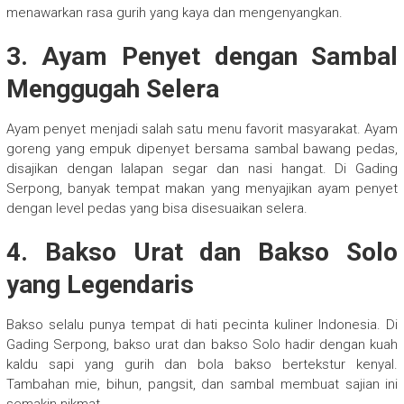
menawarkan rasa gurih yang kaya dan mengenyangkan.
3. Ayam Penyet dengan Sambal
Menggugah Selera
Ayam penyet menjadi salah satu menu favorit masyarakat. Ayam
goreng yang empuk dipenyet bersama sambal bawang pedas,
disajikan dengan lalapan segar dan nasi hangat. Di Gading
Serpong, banyak tempat makan yang menyajikan ayam penyet
dengan level pedas yang bisa disesuaikan selera.
4. Bakso Urat dan Bakso Solo
yang Legendaris
Bakso selalu punya tempat di hati pecinta kuliner Indonesia. Di
Gading Serpong, bakso urat dan bakso Solo hadir dengan kuah
kaldu sapi yang gurih dan bola bakso bertekstur kenyal.
Tambahan mie, bihun, pangsit, dan sambal membuat sajian ini