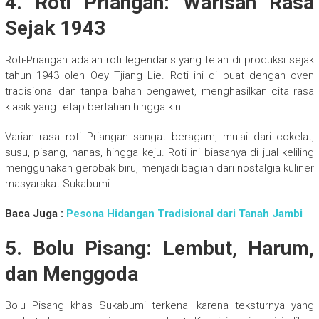
4. Roti Priangan: Warisan Rasa
Sejak 1943
Roti-Priangan adalah roti legendaris yang telah di produksi sejak
tahun 1943 oleh Oey Tjiang Lie. Roti ini di buat dengan oven
tradisional dan tanpa bahan pengawet, menghasilkan cita rasa
klasik yang tetap bertahan hingga kini.
Varian rasa roti Priangan sangat beragam, mulai dari cokelat,
susu, pisang, nanas, hingga keju. Roti ini biasanya di jual keliling
menggunakan gerobak biru, menjadi bagian dari nostalgia kuliner
masyarakat Sukabumi.
Baca Juga :
Pesona Hidangan Tradisional dari Tanah Jambi
5. Bolu Pisang: Lembut, Harum,
dan Menggoda
Bolu Pisang khas Sukabumi terkenal karena teksturnya yang