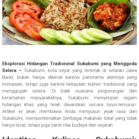
Eksplorasi Hidangan Tradisional Sukabumi yang Menggoda
Selera –
Sukabumi, kota sejuk yang terletak di selatan Jawa
Barat, bukan hanya dikenal karena panorama alamnya yang
menawan, tetapi juga karena kekayaan kuliner tradisional yang
menggugah selera. Di balik suasana pegunungan dan
keramahan masyarakatnya, Sukabumi menyimpan ragam
hidangan khas yang telah diwariskan secara turun-temurun.
Artikel ini akan membawa Anda menyusuri jejak rasa dari
Sukabumi, memperkenalkan berbagai makanan lokal yang tidak
hanya lezat, tetapi juga sarat nilai budaya dan sejarah.