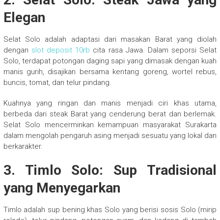
Elegan
Selat Solo adalah adaptasi dari masakan Barat yang diolah
dengan
slot deposit 10rb
cita rasa Jawa. Dalam seporsi Selat
Solo, terdapat potongan daging sapi yang dimasak dengan kuah
manis gurih, disajikan bersama kentang goreng, wortel rebus,
buncis, tomat, dan telur pindang.
Kuahnya yang ringan dan manis menjadi ciri khas utama,
berbeda dari steak Barat yang cenderung berat dan berlemak.
Selat Solo mencerminkan kemampuan masyarakat Surakarta
dalam mengolah pengaruh asing menjadi sesuatu yang lokal dan
berkarakter.
3. Timlo Solo: Sup Tradisional
yang Menyegarkan
Timlo adalah sup bening khas Solo yang berisi sosis Solo (mirip