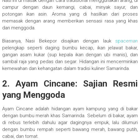
Nasi ini di masak dengan cara tradisional menggunakan arang, di
campur dengan daun kemangi, cabai, minyak sayur, dan
potongan ikan asin. Aroma yang di hasilkan dari proses
memasak dengan arang memberikan sensasi rasa yang khas
dan menggoda.
Biasanya, Nasi Bekepor disajikan dengan lauk
spaceman
pelengkap seperti daging bumbu kecap, ikan jelawat bakar,
gangan asam kukar (sup kepala ikan dengan ubi manis), dan
sambal raja yang pedas dan segar. Hidangan ini mencerminkan
kemewahan dan kehangatan dalam tradisi kuliner Samarinda.
2. Ayam Cincane: Sajian Resmi
yang Menggoda
Ayam Cincane adalah hidangan ayam kampung yang di bakar
dengan bumbu merah khas Samarinda. Sebelum di bakar, ayam
di rebus terlebih dahulu agar dagingnya empuk, lalu dilumuri
dengan bumbu rempah seperti bawang merah, bawang putih,
cabai, dan tomat.