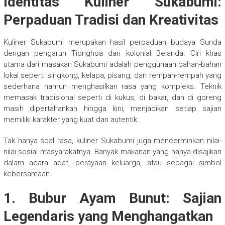
Identitas Kuliner Sukabumi:
Perpaduan Tradisi dan Kreativitas
Kuliner Sukabumi merupakan hasil perpaduan budaya Sunda
dengan pengaruh Tionghoa dan kolonial Belanda. Ciri khas
utama dari masakan Sukabumi adalah penggunaan bahan-bahan
lokal seperti singkong, kelapa, pisang, dan rempah-rempah yang
sederhana namun menghasilkan rasa yang kompleks. Teknik
memasak tradisional seperti di kukus, di bakar, dan di goreng
masih dipertahankan hingga kini, menjadikan setiap sajian
memiliki karakter yang kuat dan autentik.
Tak hanya soal rasa, kuliner Sukabumi juga mencerminkan nilai-
nilai sosial masyarakatnya. Banyak makanan yang hanya disajikan
dalam acara adat, perayaan keluarga, atau sebagai simbol
kebersamaan.
1. Bubur Ayam Bunut: Sajian
Legendaris yang Menghangatkan